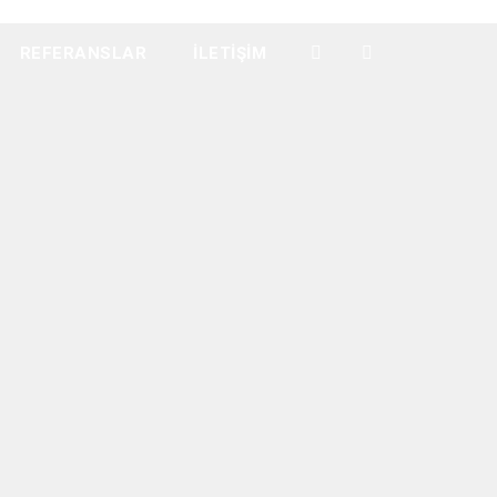
REFERANSLAR
İLETIŞIM